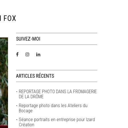
M FOX
SUIVEZ-MOI
ARTICLES RÉCENTS
REPORTAGE PHOTO DANS LA FROMAGERIE
DE LA DRÔME
Reportage photo dans les Ateliers du
Bocage
Séance portraits en entreprise pour Izard
Création