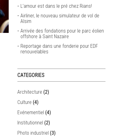
L’amour est dans le pré chez Rians!
Airliner, le nouveau simulateur de vol de
Alsim
Arrivée des fondations pour le parc éolien
offshore à Saint Nazaire
Reportage dans une fonderie pour EDF
renouvelables
CATEGORIES
Architecture
(2)
Culture
(4)
Evénementiel
(4)
Institutionnel
(2)
Photo industriel
(3)