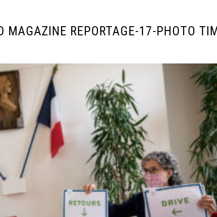
D MAGAZINE REPORTAGE-17-PHOTO TI