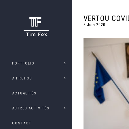
VERTOU COVI
3 Juin 2020
PORTFOLIO
A PROPOS
ACTUALITÉS
AUTRES ACTIVITÉS
CONTACT