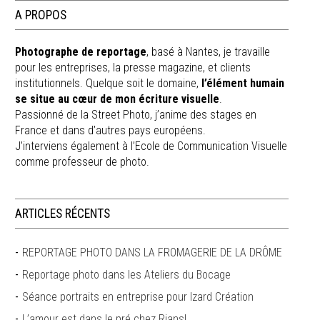
A PROPOS
Photographe de reportage
, basé à Nantes, je travaille
pour les entreprises, la presse magazine, et clients
institutionnels. Quelque soit le domaine,
l’élément humain
se situe au cœur de mon écriture visuelle
.
Passionné de la Street Photo, j’anime des stages en
France et dans d’autres pays européens.
J’interviens également à l’Ecole de Communication Visuelle
comme professeur de photo.
ARTICLES RÉCENTS
REPORTAGE PHOTO DANS LA FROMAGERIE DE LA DRÔME
Reportage photo dans les Ateliers du Bocage
Séance portraits en entreprise pour Izard Création
L’amour est dans le pré chez Rians!