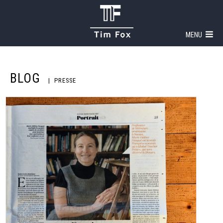
MENU
BLOG
PRESSE