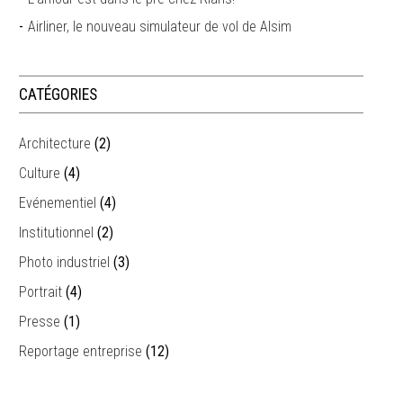
Airliner, le nouveau simulateur de vol de Alsim
CATÉGORIES
Architecture
(2)
Culture
(4)
Evénementiel
(4)
Institutionnel
(2)
Photo industriel
(3)
Portrait
(4)
Presse
(1)
Reportage entreprise
(12)