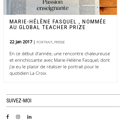
MARIE-HÉLÈNE FASQUEL , NOMMÉE
AU GLOBAL TEACHER PRIZE
22 Jan 2017
,
PORTRAIT
PRESSE
En ce début d'année, une rencontre chaleureuse
et enrichissante avec Marie-Hélène Fasquel, dont
j'ai eu le plaisir de réaliser le portrait pour le
quotidien La Croix.
SUIVEZ-MOI