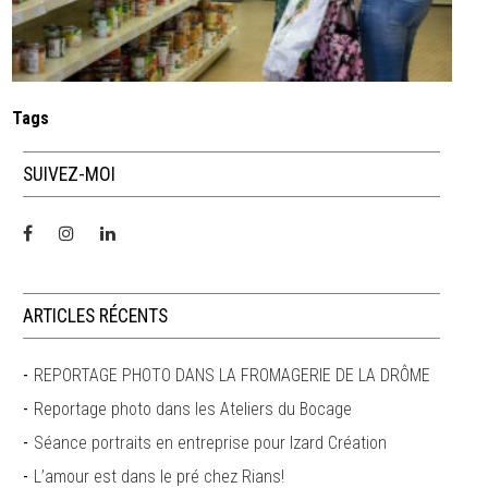
Tags
SUIVEZ-MOI
ARTICLES RÉCENTS
REPORTAGE PHOTO DANS LA FROMAGERIE DE LA DRÔME
Reportage photo dans les Ateliers du Bocage
Séance portraits en entreprise pour Izard Création
L’amour est dans le pré chez Rians!