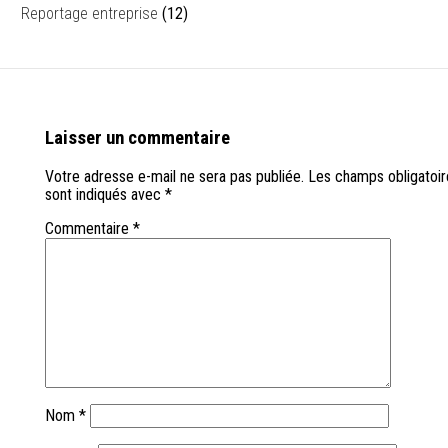
Reportage entreprise
(12)
Laisser un commentaire
Votre adresse e-mail ne sera pas publiée.
Les champs obligatoir
sont indiqués avec
*
Commentaire
*
Nom
*