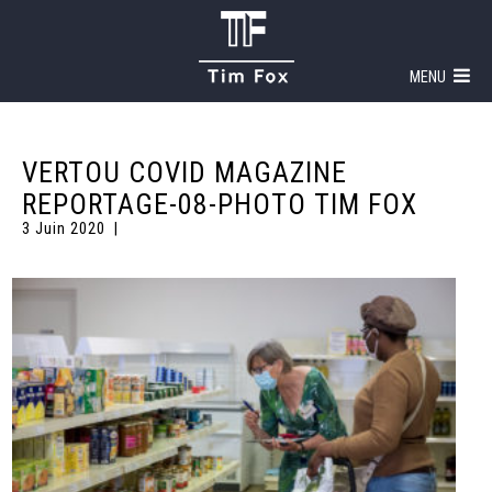
MENU
VERTOU COVID MAGAZINE
REPORTAGE-08-PHOTO TIM FOX
3 Juin 2020