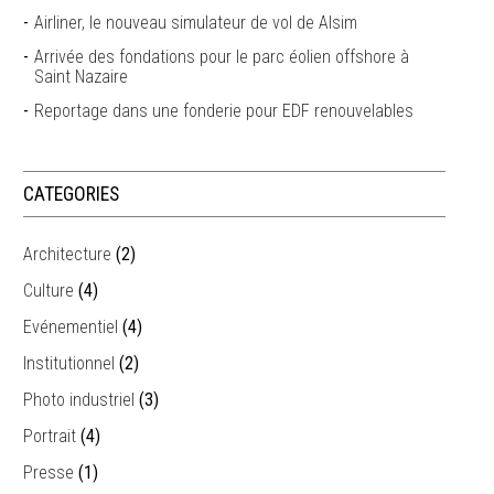
Airliner, le nouveau simulateur de vol de Alsim
Arrivée des fondations pour le parc éolien offshore à
Saint Nazaire
Reportage dans une fonderie pour EDF renouvelables
CATEGORIES
Architecture
(2)
Culture
(4)
Evénementiel
(4)
Institutionnel
(2)
Photo industriel
(3)
Portrait
(4)
Presse
(1)