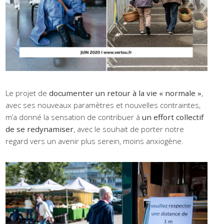
Le projet de
documenter un retour à la vie « normale »
,
avec ses nouveaux paramètres et nouvelles contraintes,
m’a donné la sensation de contribuer à
un effort collectif
de se redynamiser
, avec le souhait de porter notre
regard vers un avenir plus serein, moins anxiogène.