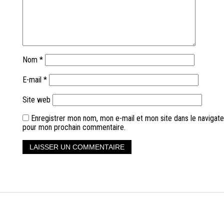
Nom
*
E-mail
*
Site web
Enregistrer mon nom, mon e-mail et mon site dans le navigate
pour mon prochain commentaire.