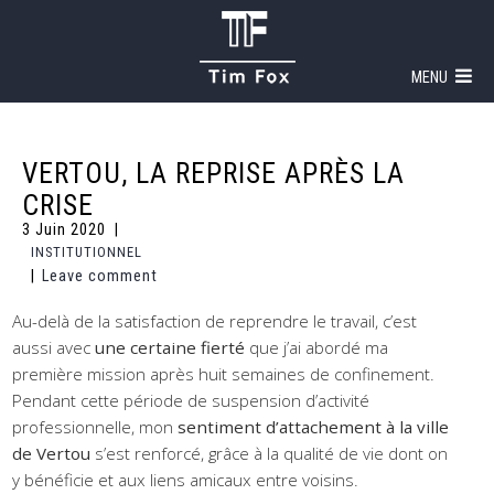
MENU
VERTOU, LA REPRISE APRÈS LA
CRISE
3 Juin 2020
INSTITUTIONNEL
Leave comment
Au-delà de la satisfaction de reprendre le travail, c’est
aussi avec
une certaine fierté
que j’ai abordé ma
première mission après huit semaines de confinement.
Pendant cette période de suspension d’activité
professionnelle, mon
sentiment d’attachement à la ville
de Vertou
s’est renforcé, grâce à la qualité de vie dont on
y bénéficie et aux liens amicaux entre voisins.