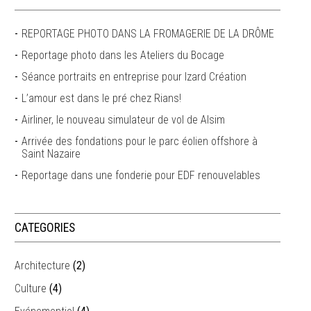
REPORTAGE PHOTO DANS LA FROMAGERIE DE LA DRÔME
Reportage photo dans les Ateliers du Bocage
Séance portraits en entreprise pour Izard Création
L’amour est dans le pré chez Rians!
Airliner, le nouveau simulateur de vol de Alsim
Arrivée des fondations pour le parc éolien offshore à
Saint Nazaire
Reportage dans une fonderie pour EDF renouvelables
CATEGORIES
Architecture
(2)
Culture
(4)