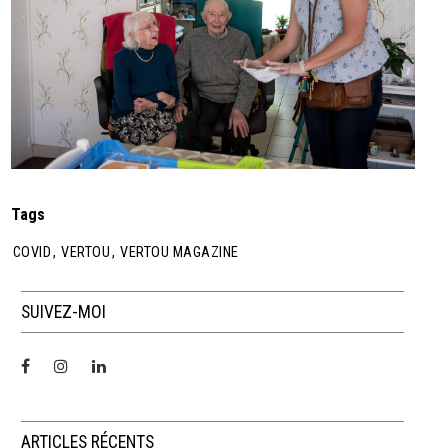
Tags
COVID
,
VERTOU
,
VERTOU MAGAZINE
SUIVEZ-MOI
ARTICLES RÉCENTS