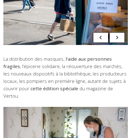
La distribution des masques,
l’aide aux personnes
fragiles
, l’épicerie solidaire, la réouverture des marchés,
les nouveaux dispositifs à la bibliothèque, les producteurs
locaux, les pompiers en première ligne, autant de sujets à
couvrir pour
cette édition spéciale
du magazine de
Vertou.