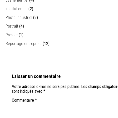
Evénementiel
(4)
Institutionnel
(2)
Photo industriel
(3)
Portrait
(4)
Presse
(1)
Reportage entreprise
(12)
Laisser un commentaire
Votre adresse e-mail ne sera pas publiée.
Les champs obligatoir
sont indiqués avec
*
Commentaire
*