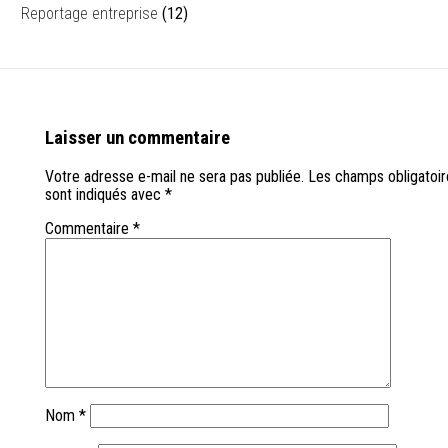
Reportage entreprise
(12)
Laisser un commentaire
Votre adresse e-mail ne sera pas publiée.
Les champs obligatoir
sont indiqués avec
*
Commentaire
*
Nom
*