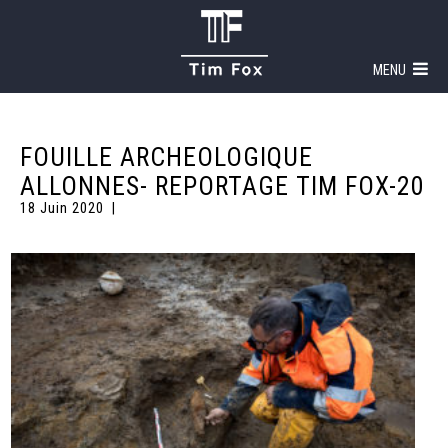
MENU
FOUILLE ARCHEOLOGIQUE
ALLONNES- REPORTAGE TIM FOX-20
18 Juin 2020