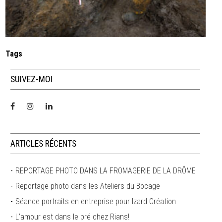
Tags
SUIVEZ-MOI
ARTICLES RÉCENTS
REPORTAGE PHOTO DANS LA FROMAGERIE DE LA DRÔME
Reportage photo dans les Ateliers du Bocage
Séance portraits en entreprise pour Izard Création
L’amour est dans le pré chez Rians!