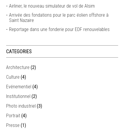
Airliner, le nouveau simulateur de vol de Alsim
Arrivée des fondations pour le parc éolien offshore à
Saint Nazaire
Reportage dans une fonderie pour EDF renouvelables
CATEGORIES
Architecture
(2)
Culture
(4)
Evénementiel
(4)
Institutionnel
(2)
Photo industriel
(3)
Portrait
(4)
Presse
(1)