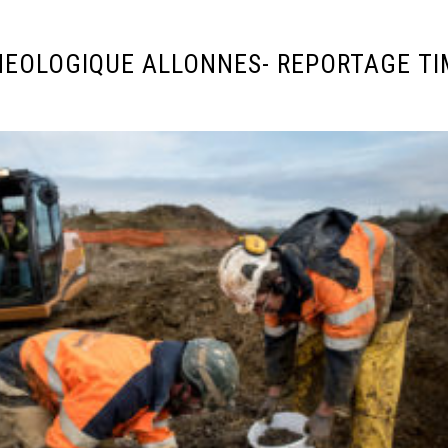
HEOLOGIQUE ALLONNES- REPORTAGE TI