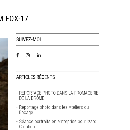
M FOX-17
SUIVEZ-MOI
ARTICLES RÉCENTS
REPORTAGE PHOTO DANS LA FROMAGERIE
DE LA DRÔME
Reportage photo dans les Ateliers du
Bocage
Séance portraits en entreprise pour Izard
Création