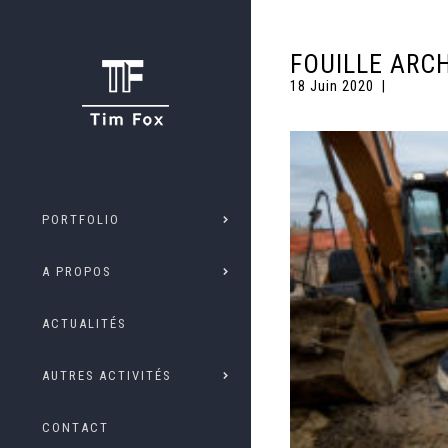
FOUILLE ARC
18 Juin 2020
PORTFOLIO
A PROPOS
ACTUALITÉS
AUTRES ACTIVITÉS
CONTACT