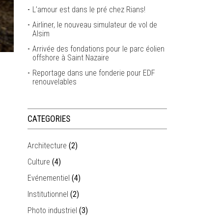
L’amour est dans le pré chez Rians!
Airliner, le nouveau simulateur de vol de
Alsim
Arrivée des fondations pour le parc éolien
offshore à Saint Nazaire
Reportage dans une fonderie pour EDF
renouvelables
CATEGORIES
Architecture
(2)
Culture
(4)
Evénementiel
(4)
Institutionnel
(2)
Photo industriel
(3)