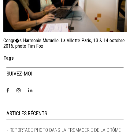
Congr�s Harmonie Mutuelle, La Villette Paris, 13 & 14 octobre
2016, photo Tim Fox
Tags
SUIVEZ-MOI
ARTICLES RÉCENTS
REPORTAGE PHOTO DANS LA FROMAGERIE DE LA DRÔME