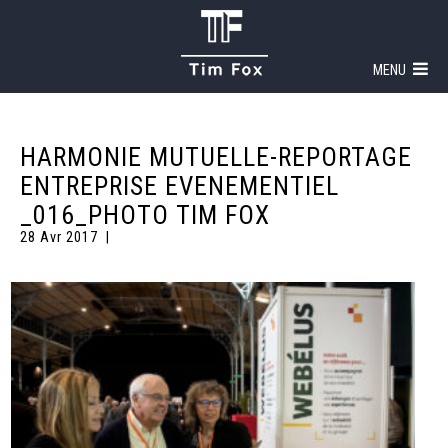
MENU
HARMONIE MUTUELLE-REPORTAGE
ENTREPRISE EVENEMENTIEL
_016_PHOTO TIM FOX
28 Avr 2017