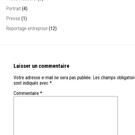
Portrait
(4)
Presse
(1)
Reportage entreprise
(12)
Laisser un commentaire
Votre adresse e-mail ne sera pas publiée.
Les champs obligatoir
sont indiqués avec
*
Commentaire
*