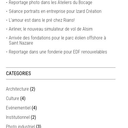
Reportage photo dans les Ateliers du Bocage
Séance portraits en entreprise pour Izard Création
L’amour est dans le pré chez Rians!
Airliner, le nouveau simulateur de vol de Alsim
Arrivée des fondations pour le parc éolien offshore à
Saint Nazaire
Reportage dans une fonderie pour EDF renouvelables
CATEGORIES
Architecture
(2)
Culture
(4)
Evénementiel
(4)
Institutionnel
(2)
Photo industriel
(3)