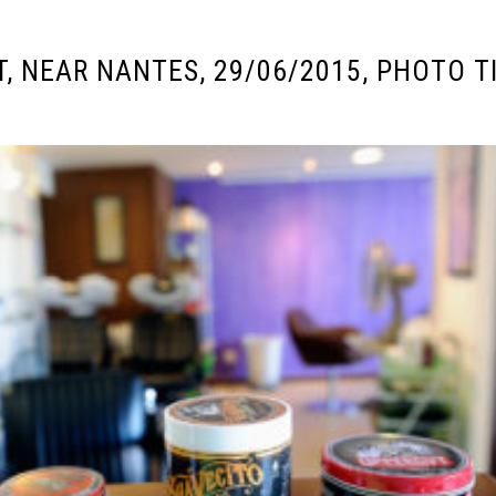
, NEAR NANTES, 29/06/2015, PHOTO T