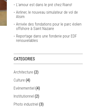
L’amour est dans le pré chez Rians!
Airliner, le nouveau simulateur de vol de
Alsim
Arrivée des fondations pour le parc éolien
offshore à Saint Nazaire
Reportage dans une fonderie pour EDF
renouvelables
CATEGORIES
Architecture
(2)
Culture
(4)
Evénementiel
(4)
Institutionnel
(2)
Photo industriel
(3)