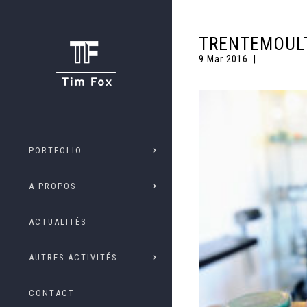
TRENTEMOULT
9 Mar 2016
PORTFOLIO
A PROPOS
ACTUALITÉS
AUTRES ACTIVITÉS
CONTACT