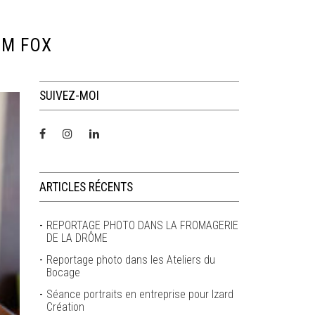
IM FOX
SUIVEZ-MOI
ARTICLES RÉCENTS
REPORTAGE PHOTO DANS LA FROMAGERIE
DE LA DRÔME
Reportage photo dans les Ateliers du
Bocage
Séance portraits en entreprise pour Izard
Création