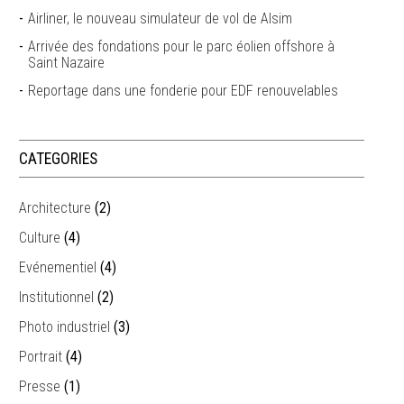
Airliner, le nouveau simulateur de vol de Alsim
Arrivée des fondations pour le parc éolien offshore à
Saint Nazaire
Reportage dans une fonderie pour EDF renouvelables
CATEGORIES
Architecture
(2)
Culture
(4)
Evénementiel
(4)
Institutionnel
(2)
Photo industriel
(3)
Portrait
(4)
Presse
(1)