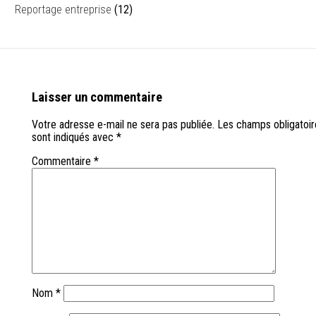
Reportage entreprise
(12)
Laisser un commentaire
Votre adresse e-mail ne sera pas publiée.
Les champs obligatoir
sont indiqués avec
*
Commentaire
*
Nom
*