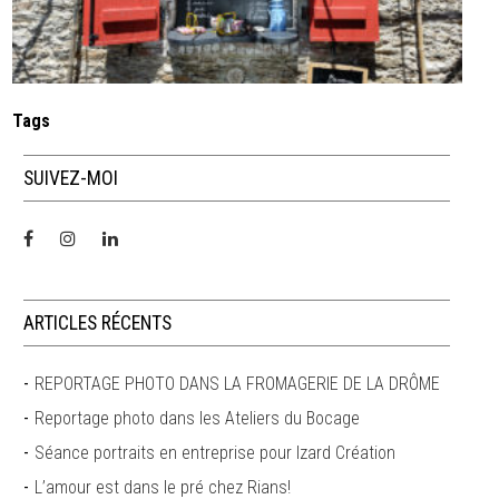
Tags
SUIVEZ-MOI
ARTICLES RÉCENTS
REPORTAGE PHOTO DANS LA FROMAGERIE DE LA DRÔME
Reportage photo dans les Ateliers du Bocage
Séance portraits en entreprise pour Izard Création
L’amour est dans le pré chez Rians!