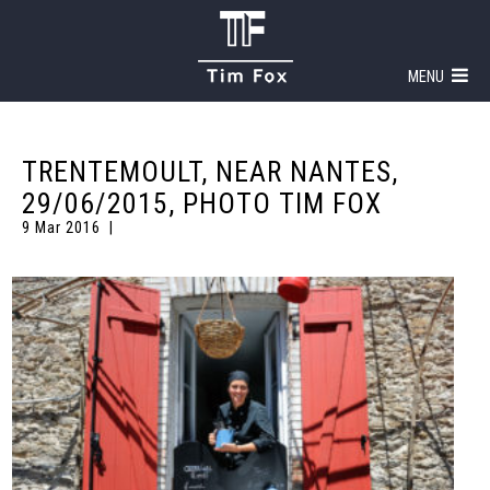
MENU
TRENTEMOULT, NEAR NANTES,
29/06/2015, PHOTO TIM FOX
9 Mar 2016