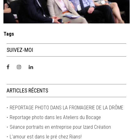
Tags
SUIVEZ-MOI
ARTICLES RÉCENTS
REPORTAGE PHOTO DANS LA FROMAGERIE DE LA DRÔME
Reportage photo dans les Ateliers du Bocage
Séance portraits en entreprise pour Izard Création
L’amour est dans le pré chez Rians!