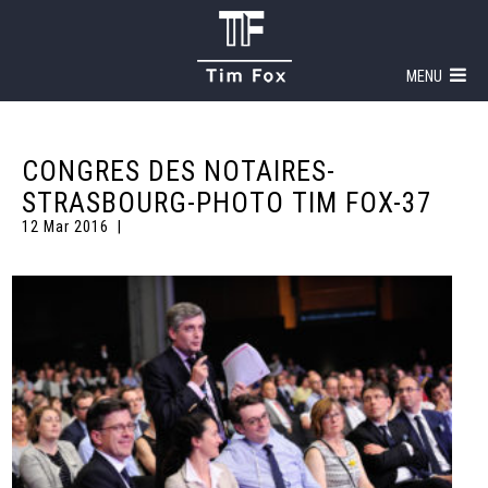
MENU
CONGRES DES NOTAIRES-
STRASBOURG-PHOTO TIM FOX-37
12 Mar 2016