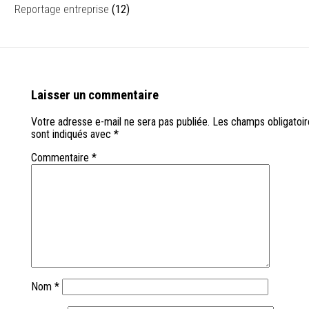
Reportage entreprise
(12)
Laisser un commentaire
Votre adresse e-mail ne sera pas publiée.
Les champs obligatoir
sont indiqués avec
*
Commentaire
*
Nom
*