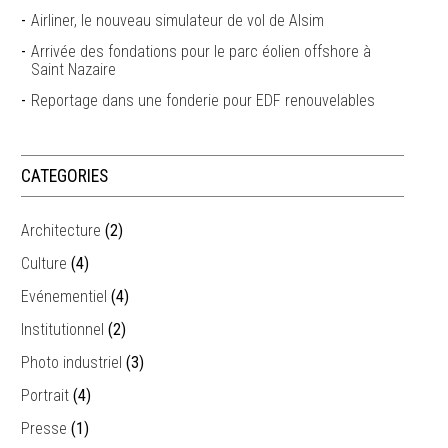
Airliner, le nouveau simulateur de vol de Alsim
Arrivée des fondations pour le parc éolien offshore à
Saint Nazaire
Reportage dans une fonderie pour EDF renouvelables
CATEGORIES
Architecture
(2)
Culture
(4)
Evénementiel
(4)
Institutionnel
(2)
Photo industriel
(3)
Portrait
(4)
Presse
(1)