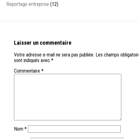
Reportage entreprise
(12)
Laisser un commentaire
Votre adresse e-mail ne sera pas publiée.
Les champs obligatoir
sont indiqués avec
*
Commentaire
*
Nom
*