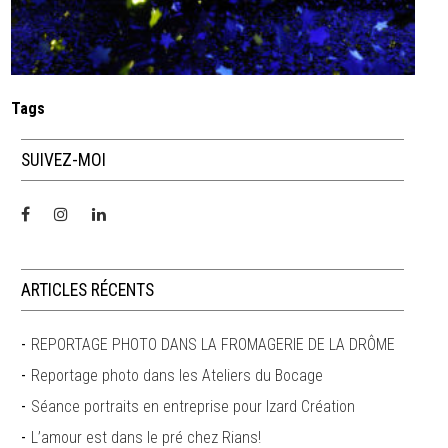
Tags
SUIVEZ-MOI
ARTICLES RÉCENTS
REPORTAGE PHOTO DANS LA FROMAGERIE DE LA DRÔME
Reportage photo dans les Ateliers du Bocage
Séance portraits en entreprise pour Izard Création
L’amour est dans le pré chez Rians!