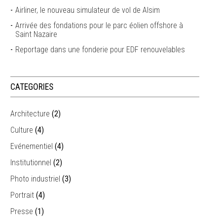
Airliner, le nouveau simulateur de vol de Alsim
Arrivée des fondations pour le parc éolien offshore à
Saint Nazaire
Reportage dans une fonderie pour EDF renouvelables
CATEGORIES
Architecture
(2)
Culture
(4)
Evénementiel
(4)
Institutionnel
(2)
Photo industriel
(3)
Portrait
(4)
Presse
(1)