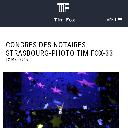
MENU
CONGRES DES NOTAIRES-
STRASBOURG-PHOTO TIM FOX-33
12 Mar 2016