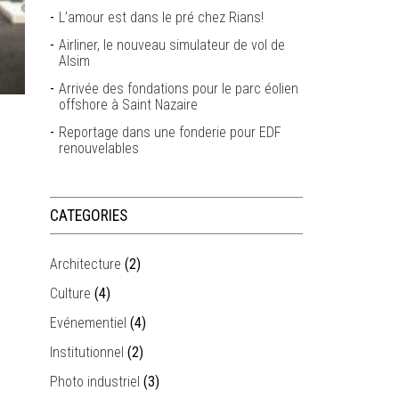
L’amour est dans le pré chez Rians!
Airliner, le nouveau simulateur de vol de
Alsim
Arrivée des fondations pour le parc éolien
offshore à Saint Nazaire
Reportage dans une fonderie pour EDF
renouvelables
CATEGORIES
Architecture
(2)
Culture
(4)
Evénementiel
(4)
Institutionnel
(2)
Photo industriel
(3)