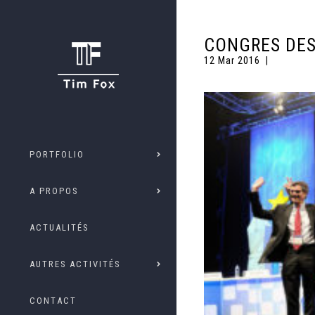
CONGRES DES
12 Mar 2016
PORTFOLIO
A PROPOS
ACTUALITÉS
AUTRES ACTIVITÉS
CONTACT