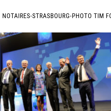
 NOTAIRES-STRASBOURG-PHOTO TIM F