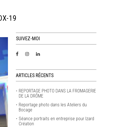
OX-19
SUIVEZ-MOI
ARTICLES RÉCENTS
REPORTAGE PHOTO DANS LA FROMAGERIE
DE LA DRÔME
Reportage photo dans les Ateliers du
Bocage
Séance portraits en entreprise pour Izard
Création