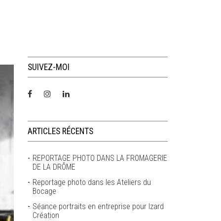
SUIVEZ-MOI
ARTICLES RÉCENTS
REPORTAGE PHOTO DANS LA FROMAGERIE
DE LA DRÔME
Reportage photo dans les Ateliers du
Bocage
Séance portraits en entreprise pour Izard
Création