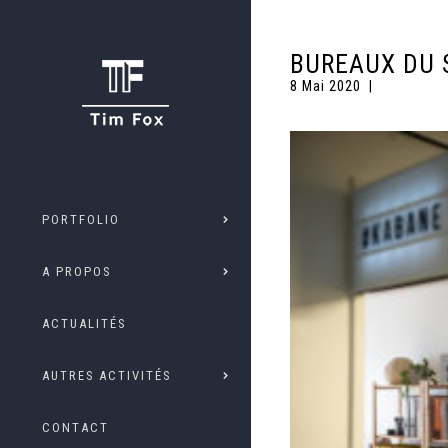
BUREAUX DU 
8 Mai 2020
PORTFOLIO
A PROPOS
ACTUALITÉS
AUTRES ACTIVITÉS
CONTACT