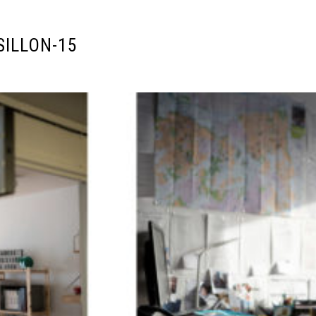
SILLON-15