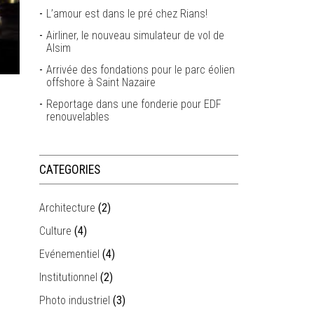
L’amour est dans le pré chez Rians!
Airliner, le nouveau simulateur de vol de
Alsim
Arrivée des fondations pour le parc éolien
offshore à Saint Nazaire
Reportage dans une fonderie pour EDF
renouvelables
CATEGORIES
Architecture
(2)
Culture
(4)
Evénementiel
(4)
Institutionnel
(2)
Photo industriel
(3)