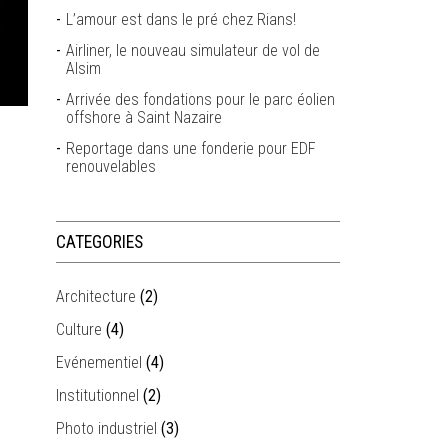
L’amour est dans le pré chez Rians!
Airliner, le nouveau simulateur de vol de
Alsim
Arrivée des fondations pour le parc éolien
offshore à Saint Nazaire
Reportage dans une fonderie pour EDF
renouvelables
CATEGORIES
Architecture
(2)
Culture
(4)
Evénementiel
(4)
Institutionnel
(2)
Photo industriel
(3)