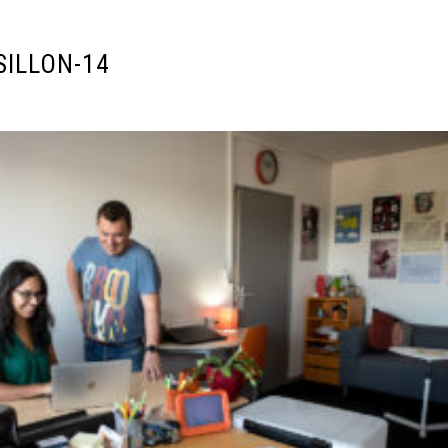
SILLON-14