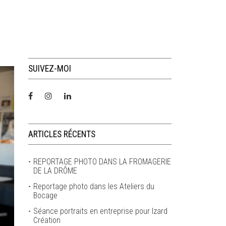
SUIVEZ-MOI
ARTICLES RÉCENTS
REPORTAGE PHOTO DANS LA FROMAGERIE
DE LA DRÔME
Reportage photo dans les Ateliers du
Bocage
Séance portraits en entreprise pour Izard
Création