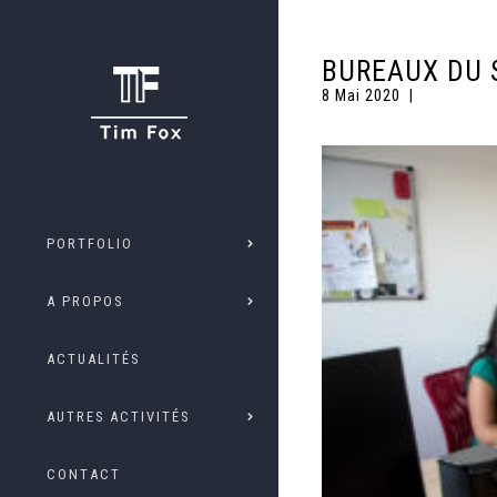
BUREAUX DU 
8 Mai 2020
PORTFOLIO
A PROPOS
ACTUALITÉS
AUTRES ACTIVITÉS
CONTACT