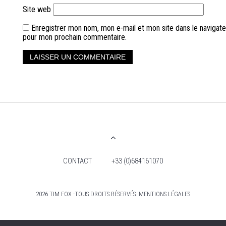
Site web
Enregistrer mon nom, mon e-mail et mon site dans le navigate
pour mon prochain commentaire.
CONTACT
+33 (0)684161070
2026 TIM FOX -TOUS DROITS RÉSERVÉS. MENTIONS LÉGALES