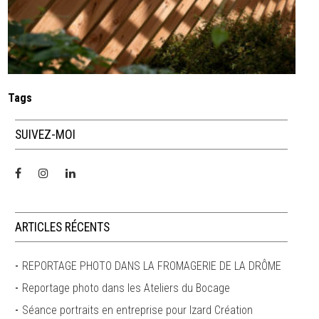
Tags
SUIVEZ-MOI
ARTICLES RÉCENTS
REPORTAGE PHOTO DANS LA FROMAGERIE DE LA DRÔME
Reportage photo dans les Ateliers du Bocage
Séance portraits en entreprise pour Izard Création