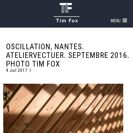
MENU
OSCILLATION, NANTES.
ATELIERVECTUER. SEPTEMBRE 2016.
PHOTO TIM FOX
4 Juil 2017