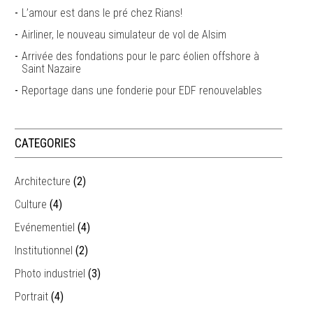
L’amour est dans le pré chez Rians!
Airliner, le nouveau simulateur de vol de Alsim
Arrivée des fondations pour le parc éolien offshore à
Saint Nazaire
Reportage dans une fonderie pour EDF renouvelables
CATEGORIES
Architecture
(2)
Culture
(4)
Evénementiel
(4)
Institutionnel
(2)
Photo industriel
(3)
Portrait
(4)