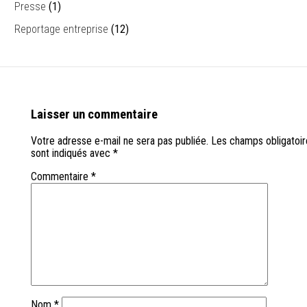
Presse
(1)
Reportage entreprise
(12)
Laisser un commentaire
Votre adresse e-mail ne sera pas publiée.
Les champs obligatoir
sont indiqués avec
*
Commentaire
*
Nom
*