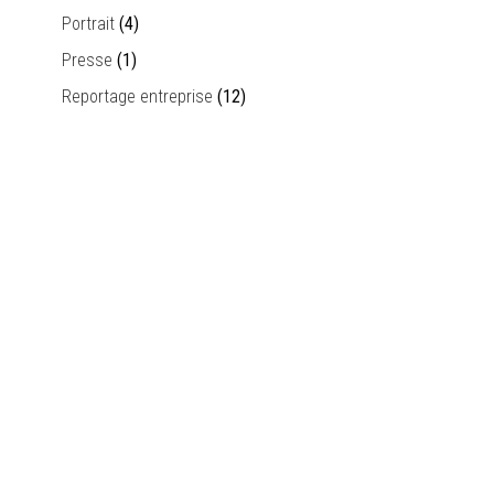
Portrait
(4)
Presse
(1)
Reportage entreprise
(12)