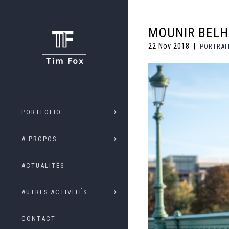
MOUNIR BELH
22 Nov 2018
PORTRAI
PORTFOLIO
A PROPOS
ACTUALITÉS
AUTRES ACTIVITÉS
CONTACT