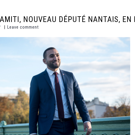
AMITI, NOUVEAU DÉPUTÉ NANTAIS, EN
Leave comment
T