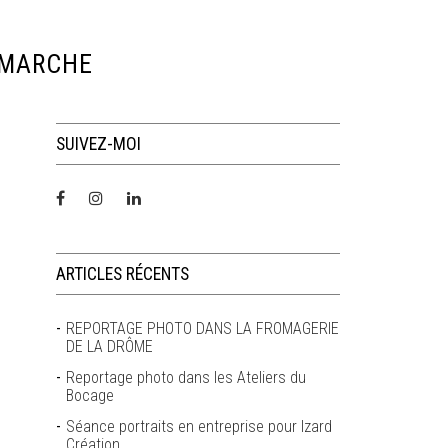
 MARCHE
SUIVEZ-MOI
ARTICLES RÉCENTS
REPORTAGE PHOTO DANS LA FROMAGERIE
DE LA DRÔME
Reportage photo dans les Ateliers du
Bocage
Séance portraits en entreprise pour Izard
Création