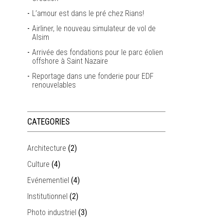
L’amour est dans le pré chez Rians!
Airliner, le nouveau simulateur de vol de
Alsim
Arrivée des fondations pour le parc éolien
offshore à Saint Nazaire
Reportage dans une fonderie pour EDF
renouvelables
CATEGORIES
Architecture
(2)
Culture
(4)
Evénementiel
(4)
Institutionnel
(2)
Photo industriel
(3)