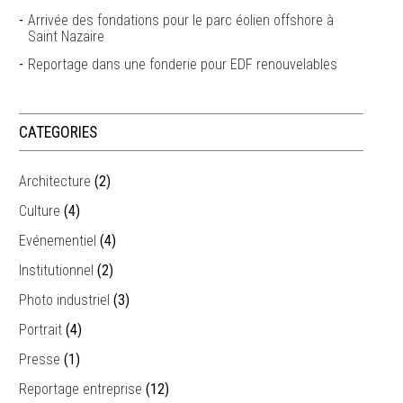
Arrivée des fondations pour le parc éolien offshore à
Saint Nazaire
Reportage dans une fonderie pour EDF renouvelables
CATEGORIES
Architecture
(2)
Culture
(4)
Evénementiel
(4)
Institutionnel
(2)
Photo industriel
(3)
Portrait
(4)
Presse
(1)
Reportage entreprise
(12)