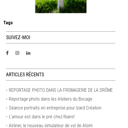
Tags
SUIVEZ-MOI
ARTICLES RÉCENTS
REPORTAGE PHOTO DANS LA FROMAGERIE DE LA DRÔME
Reportage photo dans les Ateliers du Bocage
Séance portraits en entreprise pour Izard Création
L’amour est dans le pré chez Rians!
Airliner, le nouveau simulateur de vol de Alsim