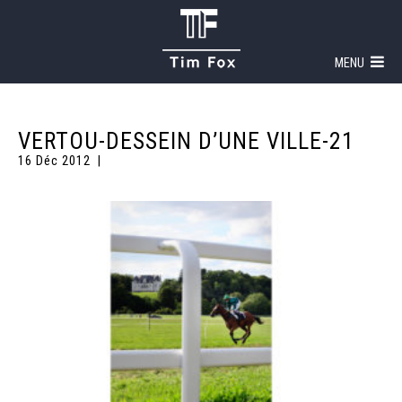
MENU
VERTOU-DESSEIN D’UNE VILLE-21
16 Déc 2012