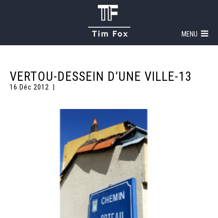
MENU
VERTOU-DESSEIN D’UNE VILLE-13
16 Déc 2012