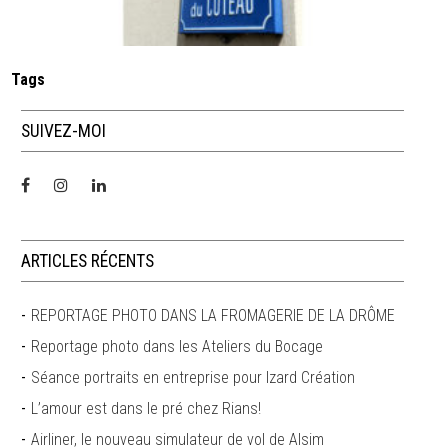
Tags
SUIVEZ-MOI
ARTICLES RÉCENTS
REPORTAGE PHOTO DANS LA FROMAGERIE DE LA DRÔME
Reportage photo dans les Ateliers du Bocage
Séance portraits en entreprise pour Izard Création
L’amour est dans le pré chez Rians!
Airliner, le nouveau simulateur de vol de Alsim