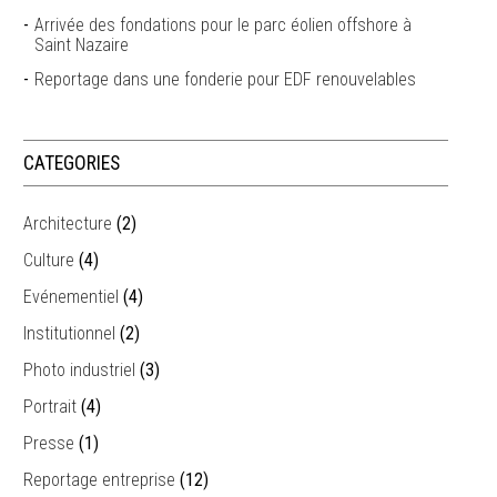
Arrivée des fondations pour le parc éolien offshore à
Saint Nazaire
Reportage dans une fonderie pour EDF renouvelables
CATEGORIES
Architecture
(2)
Culture
(4)
Evénementiel
(4)
Institutionnel
(2)
Photo industriel
(3)
Portrait
(4)
Presse
(1)
Reportage entreprise
(12)