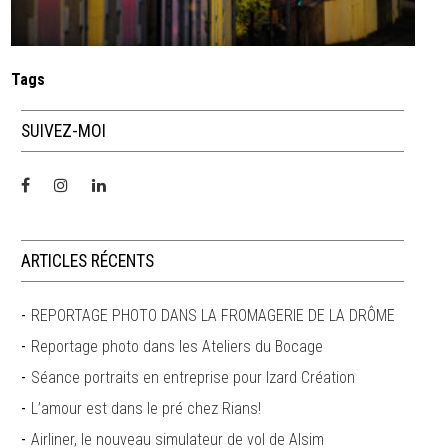
Tags
SUIVEZ-MOI
ARTICLES RÉCENTS
REPORTAGE PHOTO DANS LA FROMAGERIE DE LA DRÔME
Reportage photo dans les Ateliers du Bocage
Séance portraits en entreprise pour Izard Création
L’amour est dans le pré chez Rians!
Airliner, le nouveau simulateur de vol de Alsim