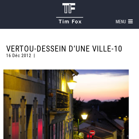
MENU
VERTOU-DESSEIN D’UNE VILLE-10
16 Déc 2012