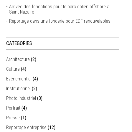
Arrivée des fondations pour le parc éolien offshore à
Saint Nazaire
Reportage dans une fonderie pour EDF renouvelables
CATEGORIES
Architecture
(2)
Culture
(4)
Evénementiel
(4)
Institutionnel
(2)
Photo industriel
(3)
Portrait
(4)
Presse
(1)
Reportage entreprise
(12)