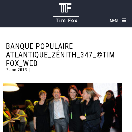
MENU
BANQUE POPULAIRE
ATLANTIQUE_ZÉNITH_347_©TIM
FOX_WEB
7 Jan 2013