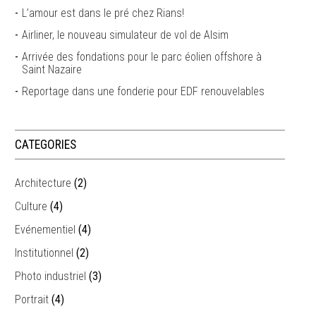
L’amour est dans le pré chez Rians!
Airliner, le nouveau simulateur de vol de Alsim
Arrivée des fondations pour le parc éolien offshore à
Saint Nazaire
Reportage dans une fonderie pour EDF renouvelables
CATEGORIES
Architecture
(2)
Culture
(4)
Evénementiel
(4)
Institutionnel
(2)
Photo industriel
(3)
Portrait
(4)