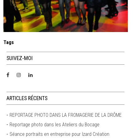
Tags
SUIVEZ-MOI
ARTICLES RÉCENTS
REPORTAGE PHOTO DANS LA FROMAGERIE DE LA DRÔME
Reportage photo dans les Ateliers du Bocage
Séance portraits en entreprise pour Izard Création