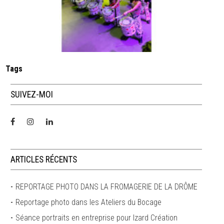
Tags
SUIVEZ-MOI
ARTICLES RÉCENTS
REPORTAGE PHOTO DANS LA FROMAGERIE DE LA DRÔME
Reportage photo dans les Ateliers du Bocage
Séance portraits en entreprise pour Izard Création