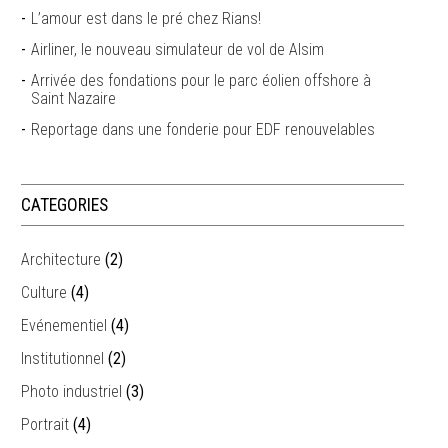
L’amour est dans le pré chez Rians!
Airliner, le nouveau simulateur de vol de Alsim
Arrivée des fondations pour le parc éolien offshore à
Saint Nazaire
Reportage dans une fonderie pour EDF renouvelables
CATEGORIES
Architecture
(2)
Culture
(4)
Evénementiel
(4)
Institutionnel
(2)
Photo industriel
(3)
Portrait
(4)