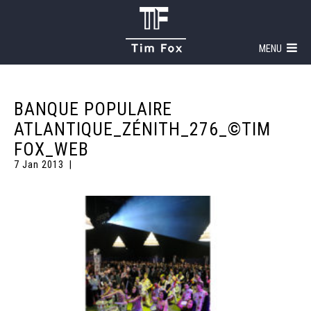
MENU
BANQUE POPULAIRE
ATLANTIQUE_ZÉNITH_276_©TIM
FOX_WEB
7 Jan 2013