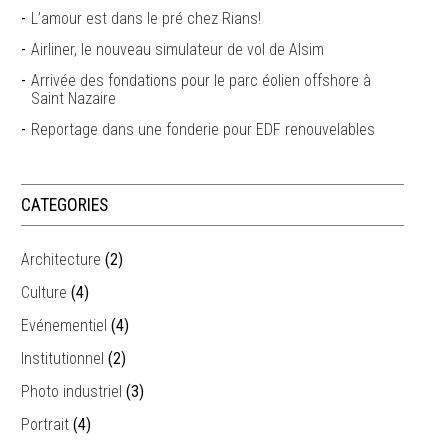
L’amour est dans le pré chez Rians!
Airliner, le nouveau simulateur de vol de Alsim
Arrivée des fondations pour le parc éolien offshore à
Saint Nazaire
Reportage dans une fonderie pour EDF renouvelables
CATEGORIES
Architecture
(2)
Culture
(4)
Evénementiel
(4)
Institutionnel
(2)
Photo industriel
(3)
Portrait
(4)