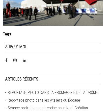
Tags
SUIVEZ-MOI
ARTICLES RÉCENTS
REPORTAGE PHOTO DANS LA FROMAGERIE DE LA DRÔME
Reportage photo dans les Ateliers du Bocage
Séance portraits en entreprise pour Izard Création