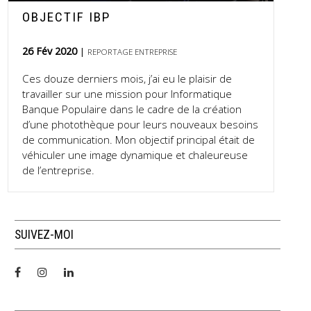
OBJECTIF IBP
26 Fév 2020
REPORTAGE ENTREPRISE
Ces douze derniers mois, j’ai eu le plaisir de
travailler sur une mission pour Informatique
Banque Populaire dans le cadre de la création
d’une photothèque pour leurs nouveaux besoins
de communication. Mon objectif principal était de
véhiculer une image dynamique et chaleureuse
de l’entreprise.
SUIVEZ-MOI