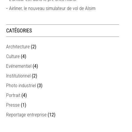
Airliner, le nouveau simulateur de vol de Alsim
CATÉGORIES
Architecture
(2)
Culture
(4)
Evénementiel
(4)
Institutionnel
(2)
Photo industriel
(3)
Portrait
(4)
Presse
(1)
Reportage entreprise
(12)