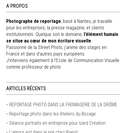
A PROPOS
Photographe de reportage
, basé à Nantes, je travaille
pour les entreprises, la presse magazine, et clients
institutionnels. Quelque soit le domaine,
l’élément humain
se situe au cœur de mon écriture visuelle
.
Passionné de la Street Photo, j’anime des stages en
France et dans d’autres pays européens.
J’interviens également à l’Ecole de Communication Visuelle
comme professeur de photo.
ARTICLES RÉCENTS
REPORTAGE PHOTO DANS LA FROMAGERIE DE LA DRÔME
Reportage photo dans les Ateliers du Bocage
Séance portraits en entreprise pour Izard Création
L’amour est dans le pré chez Rians!