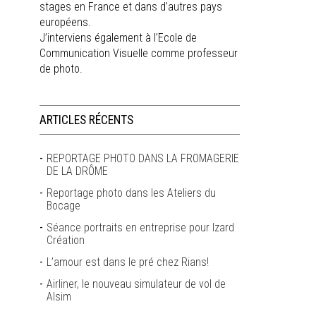
stages en France et dans d’autres pays
européens.
J’interviens également à l’Ecole de
Communication Visuelle comme professeur
de photo.
ARTICLES RÉCENTS
REPORTAGE PHOTO DANS LA FROMAGERIE
DE LA DRÔME
Reportage photo dans les Ateliers du
Bocage
Séance portraits en entreprise pour Izard
Création
L’amour est dans le pré chez Rians!
Airliner, le nouveau simulateur de vol de
Alsim