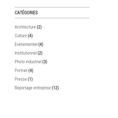
CATÉGORIES
Architecture
(2)
Culture
(4)
Evénementiel
(4)
Institutionnel
(2)
Photo industriel
(3)
Portrait
(4)
Presse
(1)
Reportage entreprise
(12)