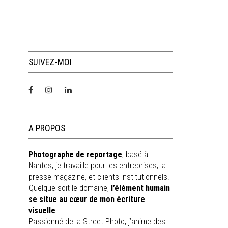
SUIVEZ-MOI
A PROPOS
Photographe de reportage
, basé à
Nantes, je travaille pour les entreprises, la
presse magazine, et clients institutionnels.
Quelque soit le domaine,
l’élément humain
se situe au cœur de mon écriture
visuelle
.
Passionné de la Street Photo, j’anime des